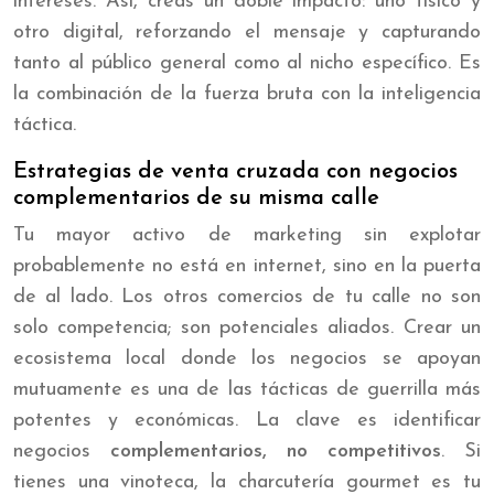
intereses. Así, creas un doble impacto: uno físico y
otro digital, reforzando el mensaje y capturando
tanto al público general como al nicho específico. Es
la combinación de la fuerza bruta con la inteligencia
táctica.
Estrategias de venta cruzada con negocios
complementarios de su misma calle
Tu mayor activo de marketing sin explotar
probablemente no está en internet, sino en la puerta
de al lado. Los otros comercios de tu calle no son
solo competencia; son potenciales aliados. Crear un
ecosistema local donde los negocios se apoyan
mutuamente es una de las tácticas de guerrilla más
potentes y económicas. La clave es identificar
negocios
complementarios, no competitivos
. Si
tienes una vinoteca, la charcutería gourmet es tu