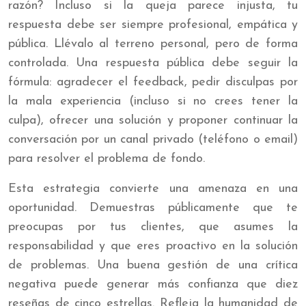
razón? Incluso si la queja parece injusta, tu
respuesta debe ser siempre profesional, empática y
pública. Llévalo al terreno personal, pero de forma
controlada. Una respuesta pública debe seguir la
fórmula: agradecer el feedback, pedir disculpas por
la mala experiencia (incluso si no crees tener la
culpa), ofrecer una solución y proponer continuar la
conversación por un canal privado (teléfono o email)
para resolver el problema de fondo.
Esta estrategia convierte una amenaza en una
oportunidad. Demuestras públicamente que te
preocupas por tus clientes, que asumes la
responsabilidad y que eres proactivo en la solución
de problemas. Una buena gestión de una crítica
negativa puede generar más confianza que diez
reseñas de cinco estrellas. Refleja la humanidad de