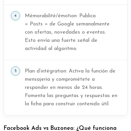
Mémorabilité/émotion: Publica
« Posts » de Google semanalmente
con ofertas, novedades o eventos.
Esto envía una fuerte señal de
actividad al algoritmo.
Plan d’intégration: Activa la función de
mensajería y comprométete a
responder en menos de 24 horas.
Fomenta las preguntas y respuestas en
la ficha para construir contenido útil.
Facebook Ads vs Buzoneo: ¿Qué funciona