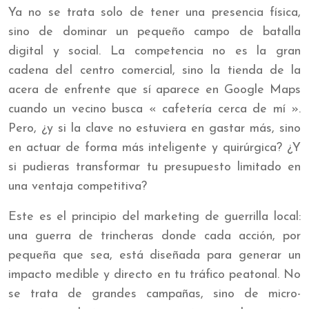
Ya no se trata solo de tener una presencia física,
sino de dominar un pequeño campo de batalla
digital y social. La competencia no es la gran
cadena del centro comercial, sino la tienda de la
acera de enfrente que sí aparece en Google Maps
cuando un vecino busca « cafetería cerca de mí ».
Pero, ¿y si la clave no estuviera en gastar más, sino
en actuar de forma más inteligente y quirúrgica? ¿Y
si pudieras transformar tu presupuesto limitado en
una ventaja competitiva?
Este es el principio del marketing de guerrilla local:
una guerra de trincheras donde cada acción, por
pequeña que sea, está diseñada para generar un
impacto medible y directo en tu tráfico peatonal. No
se trata de grandes campañas, sino de micro-