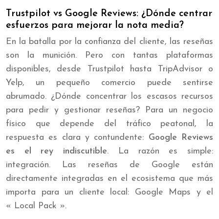
Trustpilot vs Google Reviews: ¿Dónde centrar
esfuerzos para mejorar la nota media?
En la batalla por la confianza del cliente, las reseñas
son la munición. Pero con tantas plataformas
disponibles, desde Trustpilot hasta TripAdvisor o
Yelp, un pequeño comercio puede sentirse
abrumado. ¿Dónde concentrar los escasos recursos
para pedir y gestionar reseñas? Para un negocio
físico que depende del tráfico peatonal, la
respuesta es clara y contundente:
Google Reviews
es el rey indiscutible
. La razón es simple:
integración. Las reseñas de Google están
directamente integradas en el ecosistema que más
importa para un cliente local: Google Maps y el
« Local Pack ».