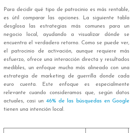
Para decidir qué tipo de patrocinio es más rentable,
es útil comparar las opciones. La siguiente tabla
desglosa las estrategias más comunes para un
negocio local, ayudando a visualizar dónde se
encuentra el verdadero retorno. Como se puede ver,
el patrocinio de activación, aunque requiere más
esfuerzo, ofrece una interacción directa y resultados
medibles, un enfoque mucho más alineado con una
estrategia de marketing de guerrilla donde cada
euro cuenta. Este enfoque es especialmente
relevante cuando consideramos que, según datos
actuales, casi un
46% de las búsquedas en Google
tienen una intención local.