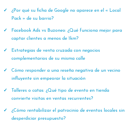
¿Por qué su ficha de Google no aparece en el « Local
Pack » de su barrio?
Facebook Ads vs Buzoneo: ¿Qué funciona mejor para
captar clientes a menos de 1km?
Estrategias de venta cruzada con negocios
complementarios de su misma calle
Cómo responder a una reseña negativa de un vecino
influyente sin empeorar la situación
Talleres o catas: ¿Qué tipo de evento en tienda
convierte visitas en ventas recurrentes?
¿Cómo rentabilizar el patrocinio de eventos locales sin
desperdiciar presupuesto?