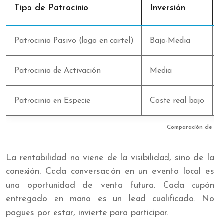
Tipo de Patrocinio
Inversión
Patrocinio Pasivo (logo en cartel)
Baja-Media
Patrocinio de Activación
Media
Patrocinio en Especie
Coste real bajo
Comparación de est
La rentabilidad no viene de la visibilidad, sino de la
conexión. Cada conversación en un evento local es
una oportunidad de venta futura. Cada cupón
entregado en mano es un lead cualificado. No
pagues por estar, invierte para participar.