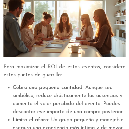
Para maximizar el ROI de estos eventos, considera
estos puntos de guerrilla:
Cobra una pequeña cantidad:
Aunque sea
simbólica, reduce drásticamente las ausencias y
aumenta el valor percibido del evento. Puedes
descontar ese importe de una compra posterior.
Limita el aforo:
Un grupo pequeño y manejable
asegura una experiencia más íntima y de mayor