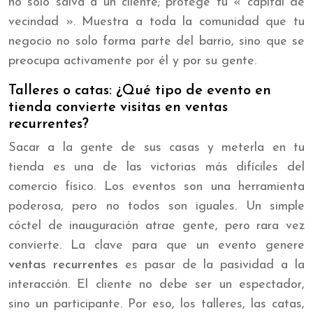
no solo salva a un cliente; protege tu « capital de
vecindad ». Muestra a toda la comunidad que tu
negocio no solo forma parte del barrio, sino que se
preocupa activamente por él y por su gente.
Talleres o catas: ¿Qué tipo de evento en
tienda convierte visitas en ventas
recurrentes?
Sacar a la gente de sus casas y meterla en tu
tienda es una de las victorias más difíciles del
comercio físico. Los eventos son una herramienta
poderosa, pero no todos son iguales. Un simple
cóctel de inauguración atrae gente, pero rara vez
convierte. La clave para que un evento genere
ventas recurrentes
es pasar de la pasividad a la
interacción. El cliente no debe ser un espectador,
sino un participante. Por eso, los talleres, las catas,