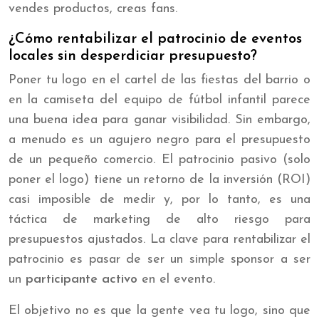
vendes productos, creas fans.
¿Cómo rentabilizar el patrocinio de eventos
locales sin desperdiciar presupuesto?
Poner tu logo en el cartel de las fiestas del barrio o
en la camiseta del equipo de fútbol infantil parece
una buena idea para ganar visibilidad. Sin embargo,
a menudo es un agujero negro para el presupuesto
de un pequeño comercio. El patrocinio pasivo (solo
poner el logo) tiene un retorno de la inversión (ROI)
casi imposible de medir y, por lo tanto, es una
táctica de marketing de alto riesgo para
presupuestos ajustados. La clave para rentabilizar el
patrocinio es pasar de ser un simple sponsor a ser
un
participante activo
en el evento.
El objetivo no es que la gente vea tu logo, sino que