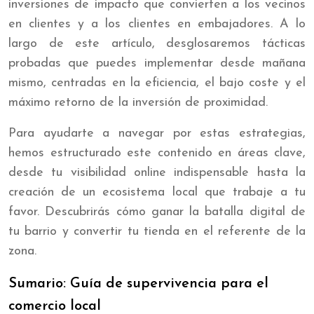
inversiones de impacto que convierten a los vecinos
en clientes y a los clientes en embajadores. A lo
largo de este artículo, desglosaremos tácticas
probadas que puedes implementar desde mañana
mismo, centradas en la eficiencia, el bajo coste y el
máximo retorno de la inversión de proximidad.
Para ayudarte a navegar por estas estrategias,
hemos estructurado este contenido en áreas clave,
desde tu visibilidad online indispensable hasta la
creación de un ecosistema local que trabaje a tu
favor. Descubrirás cómo ganar la batalla digital de
tu barrio y convertir tu tienda en el referente de la
zona.
Sumario: Guía de supervivencia para el
comercio local