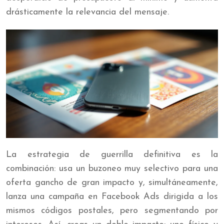
drásticamente la relevancia del mensaje.
La estrategia de guerrilla definitiva es la
combinación: usa un buzoneo muy selectivo para una
oferta gancho de gran impacto y, simultáneamente,
lanza una campaña en Facebook Ads dirigida a los
mismos códigos postales, pero segmentando por