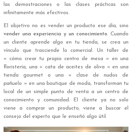
las demostraciones o las clases prácticas son
infinitamente más efectivos.
El objetivo no es vender un producto ese día, sino
vender una experiencia y un conocimiento
. Cuando
un cliente aprende algo en tu tienda, se crea un
vínculo que trasciende lo comercial. Un taller de
« cómo crear tu propio centro de mesa » en una
floristería, una « cata de aceites de oliva » en una
tienda gourmet o una « clase de nudos de
pañuelo » en una boutique de moda, transforman tu
local de un simple punto de venta a un centro de
conocimiento y comunidad. El cliente ya no solo
viene a comprar un producto; viene a buscar el
consejo del experto que le enseñó algo útil.