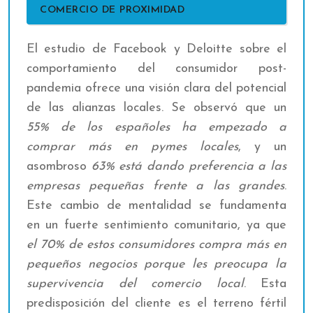
COMERCIO DE PROXIMIDAD
El estudio de Facebook y Deloitte sobre el
comportamiento del consumidor post-
pandemia ofrece una visión clara del potencial
de las alianzas locales. Se observó que un
55% de los españoles ha empezado a
comprar más en pymes locales
, y un
asombroso
63% está dando preferencia a las
empresas pequeñas frente a las grandes
.
Este cambio de mentalidad se fundamenta
en un fuerte sentimiento comunitario, ya que
el 70% de estos consumidores compra más en
pequeños negocios porque les preocupa la
supervivencia del comercio local
. Esta
predisposición del cliente es el terreno fértil