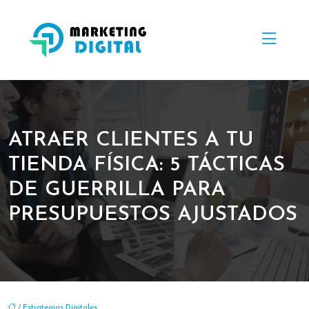
ATRAER CLIENTES A TU
TIENDA FÍSICA: 5 TÁCTICAS
DE GUERRILLA PARA
PRESUPUESTOS AJUSTADOS
/
Estrategias Digitales