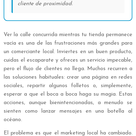
cliente de proximidad.
Ver la calle concurrida mientras tu tienda permanece
vacía es una de las frustraciones más grandes para
un comerciante local. Inviertes en un buen producto,
cuidas el escaparate y ofreces un servicio impecable,
pero el flujo de clientes no llega. Muchos recurren a
las soluciones habituales: crear una página en redes
sociales, repartir algunos folletos o, simplemente,
esperar a que el boca a boca haga su magia. Estas
acciones, aunque bienintencionadas, a menudo se
sienten como lanzar mensajes en una botella al
océano.
El problema es que el marketing local ha cambiado.