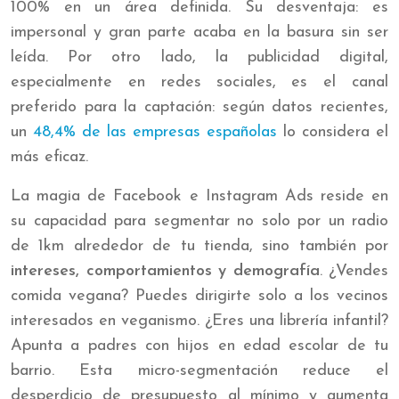
100% en un área definida. Su desventaja: es
impersonal y gran parte acaba en la basura sin ser
leída. Por otro lado, la publicidad digital,
especialmente en redes sociales, es el canal
preferido para la captación: según datos recientes,
un
48,4% de las empresas españolas
lo considera el
más eficaz.
La magia de Facebook e Instagram Ads reside en
su capacidad para segmentar no solo por un radio
de 1km alrededor de tu tienda, sino también por
intereses, comportamientos y demografía
. ¿Vendes
comida vegana? Puedes dirigirte solo a los vecinos
interesados en veganismo. ¿Eres una librería infantil?
Apunta a padres con hijos en edad escolar de tu
barrio. Esta micro-segmentación reduce el
desperdicio de presupuesto al mínimo y aumenta