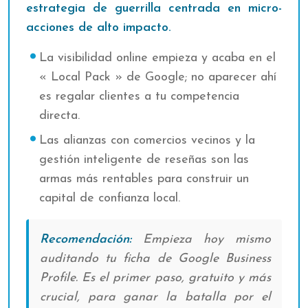
estrategia de guerrilla centrada en micro-
acciones de alto impacto.
La visibilidad online empieza y acaba en el
« Local Pack » de Google; no aparecer ahí
es regalar clientes a tu competencia
directa.
Las alianzas con comercios vecinos y la
gestión inteligente de reseñas son las
armas más rentables para construir un
capital de confianza local.
Recomendación:
Empieza hoy mismo
auditando tu ficha de Google Business
Profile. Es el primer paso, gratuito y más
crucial, para ganar la batalla por el