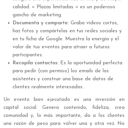
calidad. « Plazas limitadas » es un poderoso
gancho de marketing.
Documenta y comparte:
Graba vídeos cortos,
haz fotos y compártelas en tus redes sociales y
en tu ficha de Google. Muestra la energía y el
valor de tus eventos para atraer a futuros
participantes.
Recopila contactos:
Es la oportunidad perfecta
para pedir (con permiso) los emails de los
asistentes y construir una base de datos de
clientes realmente interesados.
Un evento bien ejecutado es una inversión en
capital social. Genera contenido, fideliza, crea
comunidad y, lo más importante, da a los clientes
una razón de peso para volver una y otra vez. No