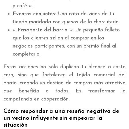
y café ».
Eventos conjuntos:
Una cata de vinos de tu
tienda maridada con quesos de la charcutería.
« Pasaporte del barrio »:
Un pequeño folleto
que los clientes sellan al comprar en los
negocios participantes, con un premio final al
completarlo.
Estas acciones no solo duplican tu alcance a coste
cero, sino que fortalecen el tejido comercial del
barrio, creando un destino de compras más atractivo
que beneficia a todos. Es transformar la
competencia en cooperación.
Cómo responder a una reseña negativa de
un vecino influyente sin empeorar la
situación