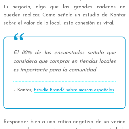
tu negocio, algo que las grandes cadenas no
pueden replicar. Como señala un estudio de Kantar
sobre el valor de lo local, esta conexión es vital.
El 82% de los encuestados señala que
considera que comprar en tiendas locales
es importante para la comunidad
– Kantar,
Estudio BrandZ sobre marcas españolas
Responder bien a una crítica negativa de un vecino