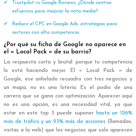
Trustpilot vs Google Reviews: ¿Dónde centrar
esfuerzos para mejorar la nota media?
Reducir el CPC en Google Ads: estrategias para
sectores con alta competencia
¿Por qué su ficha de Google no aparece en
el « Local Pack » de su barrio?
La respuesta corta y brutal: porque tu competencia
lo está haciendo mejor. El « Local Pack » de
Google, ese anhelado recuadro con tres negocios y
un mapa, no es una lotería. Es el podio de una
carrera que se gana con optimización. Aparecer aquí
no es una opción, es una necesidad vital, ya que
estar en este top 3 puede suponer
hasta un 126%
más de tráfico y un 93% más de acciones
(llamadas,
visitas a la web) que los negocios que solo aparecen