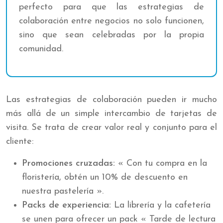
perfecto para que las estrategias de
colaboración entre negocios no solo funcionen,
sino que sean celebradas por la propia
comunidad.
Las estrategias de colaboración pueden ir mucho
más allá de un simple intercambio de tarjetas de
visita. Se trata de crear valor real y conjunto para el
cliente:
Promociones cruzadas:
« Con tu compra en la
floristería, obtén un 10% de descuento en
nuestra pastelería ».
Packs de experiencia:
La librería y la cafetería
se unen para ofrecer un pack « Tarde de lectura