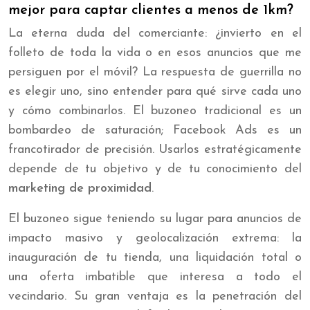
mejor para captar clientes a menos de 1km?
La eterna duda del comerciante: ¿invierto en el
folleto de toda la vida o en esos anuncios que me
persiguen por el móvil? La respuesta de guerrilla no
es elegir uno, sino entender para qué sirve cada uno
y cómo combinarlos. El buzoneo tradicional es un
bombardeo de saturación; Facebook Ads es un
francotirador de precisión. Usarlos estratégicamente
depende de tu objetivo y de tu conocimiento del
marketing de proximidad
.
El buzoneo sigue teniendo su lugar para anuncios de
impacto masivo y geolocalización extrema: la
inauguración de tu tienda, una liquidación total o
una oferta imbatible que interesa a todo el
vecindario. Su gran ventaja es la penetración del