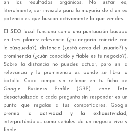
en los resultados orgánicos. No estar es,
literalmente, ser invisible para la mayoría de clientes
potenciales que buscan activamente lo que vendes.
El
SEO local
funciona como una puntuación basada
en tres pilares: relevancia (¿tu negocio coincide con
la búsqueda?), distancia (¿está cerca del usuario?) y
prominencia (¿cuán conocido y fiable es tu negocio?).
Sobre la distancia no puedes actuar, pero en la
relevancia y la prominencia es donde se libra la
batalla. Cada campo sin rellenar en tu ficha de
Google Business Profile (GBP), cada foto
desactualizada o cada pregunta sin responder es un
punto que regalas a tus competidores. Google
premia la
actividad y la exhaustividad
,
interpretándolas como señales de un negocio vivo y
fiable.