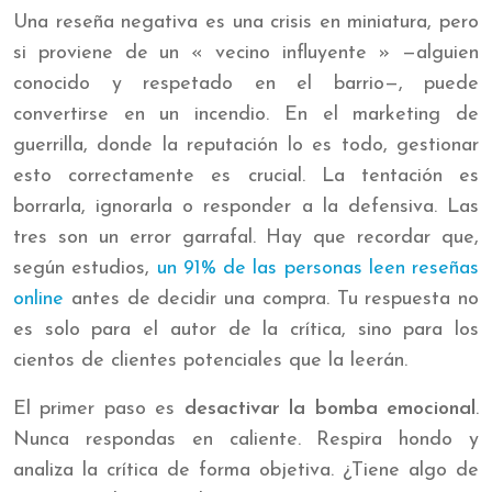
Una reseña negativa es una crisis en miniatura, pero
si proviene de un « vecino influyente » —alguien
conocido y respetado en el barrio—, puede
convertirse en un incendio. En el marketing de
guerrilla, donde la reputación lo es todo, gestionar
esto correctamente es crucial. La tentación es
borrarla, ignorarla o responder a la defensiva. Las
tres son un error garrafal. Hay que recordar que,
según estudios,
un 91% de las personas leen reseñas
online
antes de decidir una compra. Tu respuesta no
es solo para el autor de la crítica, sino para los
cientos de clientes potenciales que la leerán.
El primer paso es
desactivar la bomba emocional
.
Nunca respondas en caliente. Respira hondo y
analiza la crítica de forma objetiva. ¿Tiene algo de