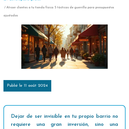
/ Atraer clientes a tu tienda física: 5 tácticas de guerrilla para presupuestos
ajustados
Publié le 11 août 2024
Dejar de ser invisible en tu propio barrio no
requiere una gran inversión, sino una