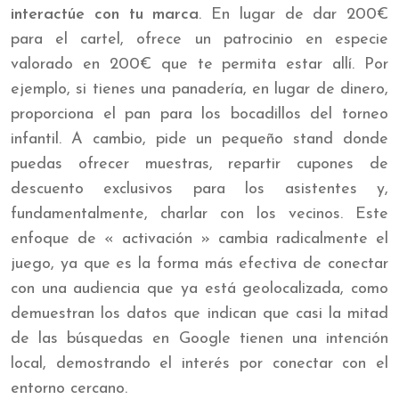
interactúe con tu marca
. En lugar de dar 200€
para el cartel, ofrece un patrocinio en especie
valorado en 200€ que te permita estar allí. Por
ejemplo, si tienes una panadería, en lugar de dinero,
proporciona el pan para los bocadillos del torneo
infantil. A cambio, pide un pequeño stand donde
puedas ofrecer muestras, repartir cupones de
descuento exclusivos para los asistentes y,
fundamentalmente, charlar con los vecinos. Este
enfoque de « activación » cambia radicalmente el
juego, ya que es la forma más efectiva de conectar
con una audiencia que ya está geolocalizada, como
demuestran los datos que indican que casi la mitad
de las búsquedas en Google tienen una intención
local, demostrando el interés por conectar con el
entorno cercano.