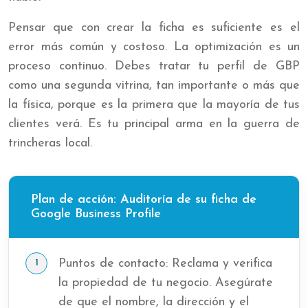
Pensar que con crear la ficha es suficiente es el
error más común y costoso. La optimización es un
proceso continuo. Debes tratar tu perfil de GBP
como una segunda vitrina, tan importante o más que
la física, porque es la primera que la mayoría de tus
clientes verá. Es tu principal arma en la guerra de
trincheras local.
Plan de acción: Auditoría de su ficha de
Google Business Profile
Puntos de contacto: Reclama y verifica
la propiedad de tu negocio. Asegúrate
de que el nombre, la dirección y el