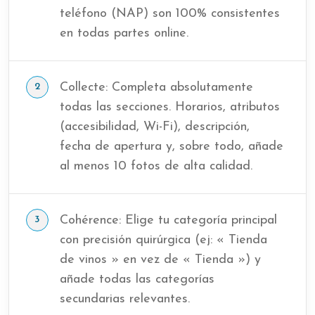
teléfono (NAP) son 100% consistentes
en todas partes online.
Collecte: Completa absolutamente
todas las secciones. Horarios, atributos
(accesibilidad, Wi-Fi), descripción,
fecha de apertura y, sobre todo, añade
al menos 10 fotos de alta calidad.
Cohérence: Elige tu categoría principal
con precisión quirúrgica (ej: « Tienda
de vinos » en vez de « Tienda ») y
añade todas las categorías
secundarias relevantes.