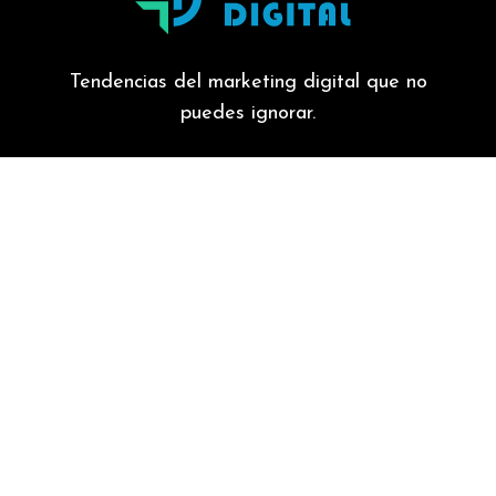
Tendencias del marketing digital que no
puedes ignorar.