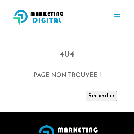
404
PAGE NON TROUVÉE !