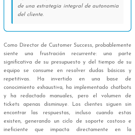
de una estrategia integral de autonomía
del cliente.
Como Director de Customer Success, probablemente
siente una frustración recurrente: una parte
significativa de su presupuesto y del tiempo de su
equipo se consume en resolver dudas básicas y
repetitivas. Ha invertido en una base de
conocimiento exhaustiva, ha implementado chatbots
y ha redactado manuales, pero el volumen de
tickets apenas disminuye. Los clientes siguen sin
encontrar las respuestas, incluso cuando estas
existen, generando un ciclo de soporte costoso e
ineficiente que impacta directamente en la