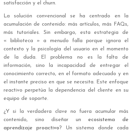
satisfacción y el churn.
La solución convencional se ha centrado en la
acumulación de contenido: más artículos, más FAQs,
más tutoriales. Sin embargo, esta estrategia de
« biblioteca » a menudo falla porque ignora el
contexto y la psicología del usuario en el momento
de la duda. El problema no es la falta de
información, sino la incapacidad de entregar el
conocimiento correcto, en el formato adecuado y en
el instante preciso en que se necesita. Este enfoque
reactivo perpetúa la dependencia del cliente en su
equipo de soporte.
¿Y si la verdadera clave no fuera acumular más
contenido, sino diseñar un
ecosistema de
aprendizaje proactivo
? Un sistema donde cada