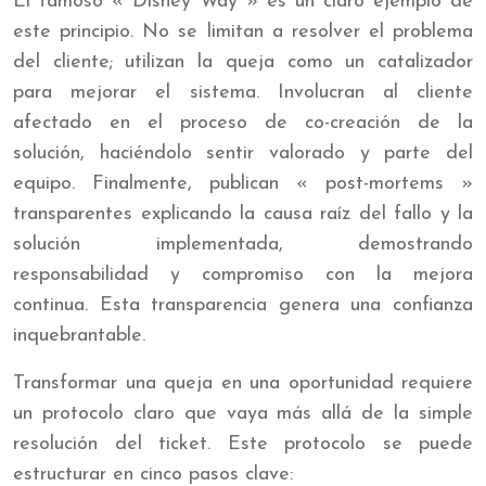
El famoso « Disney Way » es un claro ejemplo de
este principio. No se limitan a resolver el problema
del cliente; utilizan la queja como un catalizador
para mejorar el sistema. Involucran al cliente
afectado en el proceso de co-creación de la
solución, haciéndolo sentir valorado y parte del
equipo. Finalmente, publican « post-mortems »
transparentes explicando la causa raíz del fallo y la
solución implementada, demostrando
responsabilidad y compromiso con la mejora
continua. Esta transparencia genera una confianza
inquebrantable.
Transformar una queja en una oportunidad requiere
un protocolo claro que vaya más allá de la simple
resolución del ticket. Este protocolo se puede
estructurar en cinco pasos clave: