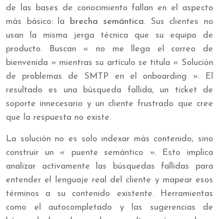
de las bases de conocimiento fallan en el aspecto
más básico: la
brecha semántica
. Sus clientes no
usan la misma jerga técnica que su equipo de
producto. Buscan « no me llega el correo de
bienvenida » mientras su artículo se titula « Solución
de problemas de SMTP en el onboarding ». El
resultado es una búsqueda fallida, un ticket de
soporte innecesario y un cliente frustrado que cree
que la respuesta no existe.
La solución no es solo indexar más contenido, sino
construir un « puente semántico ». Esto implica
analizar activamente las búsquedas fallidas para
entender el lenguaje real del cliente y mapear esos
términos a su contenido existente. Herramientas
como el autocompletado y las sugerencias de