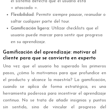
el sistema detecta que el usuario está
« atascado ».
Flexibilidad:
Permitir siempre pausar, reanudar o
saltar cualquier parte del tour.
Gamificación ligera:
Utilizar checklists que el
usuario puede marcar para sentir que progresa
en su aprendizaje.
Gamificación del aprendizaje: motivar al
cliente para que se convierta en experto
Una vez que el usuario ha superado los primeros
pasos, ¿cómo lo motivamos para que profundice en
el producto y alcance la maestría? La gamificación,
cuando se aplica de forma estratégica, es una
herramienta poderosa para incentivar el aprendizaje
continuo. No se trata de añadir insignias y puntos
sin sentido, sino de vincular el progreso del