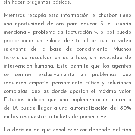
sin hacer preguntas básicas.
Mientras recopila esta información, el chatbot tiene
una oportunidad de oro para educar. Si el usuario
menciona « problema de facturación », el bot puede
proporcionar un enlace directo al artículo o vídeo
relevante de la base de conocimiento. Muchos
tickets se resuelven en esta fase, sin necesidad de
intervención humana. Esto permite que los agentes
se centren exclusivamente en problemas que
requieren empatía, pensamiento crítico y soluciones
complejas, que es donde aportan el máximo valor.
Estudios indican que una implementación correcta
de IA puede llegar a una
automatización del 80%
en las respuestas a tickets
de primer nivel.
La decisión de qué canal priorizar depende del tipo