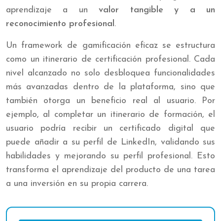
aprendizaje a un
valor tangible y a un
reconocimiento profesional
.
Un framework de gamificación eficaz se estructura
como un itinerario de certificación profesional. Cada
nivel alcanzado no solo desbloquea funcionalidades
más avanzadas dentro de la plataforma, sino que
también otorga un beneficio real al usuario. Por
ejemplo, al completar un itinerario de formación, el
usuario podría recibir un certificado digital que
puede añadir a su perfil de LinkedIn, validando sus
habilidades y mejorando su perfil profesional. Esto
transforma el aprendizaje del producto de una tarea
a una inversión en su propia carrera.