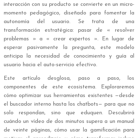
interacción con su producto se convierte en un micro-
momento pedagógico, diseñado para fomentar la
autonomía del usuario. Se trata de una
transformación estratégica: pasar de « resolver
problemas » a « crear expertos ». En lugar de
esperar pasivamente la pregunta, este modelo
anticipa la necesidad de conocimiento y guía al
usuario hacia el auto-servicio efectivo.
Este artículo desglosa, paso a paso, los
componentes de este ecosistema. Exploraremos
cómo optimizar sus herramientas existentes —desde
el buscador interno hasta los chatbots— para que no
solo respondan, sino que eduquen. Descubrirá
cuándo un vídeo de dos minutos supera a un manual
de veinte páginas, cómo usar la gamificación para