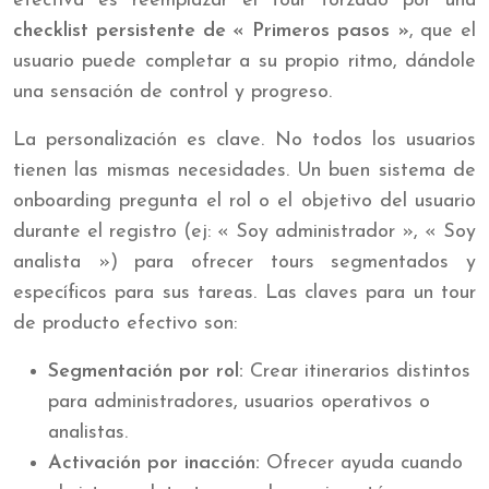
efectiva es reemplazar el tour forzado por una
checklist persistente de « Primeros pasos »
, que el
usuario puede completar a su propio ritmo, dándole
una sensación de control y progreso.
La personalización es clave. No todos los usuarios
tienen las mismas necesidades. Un buen sistema de
onboarding pregunta el rol o el objetivo del usuario
durante el registro (ej: « Soy administrador », « Soy
analista ») para ofrecer tours segmentados y
específicos para sus tareas. Las claves para un tour
de producto efectivo son:
Segmentación por rol:
Crear itinerarios distintos
para administradores, usuarios operativos o
analistas.
Activación por inacción:
Ofrecer ayuda cuando