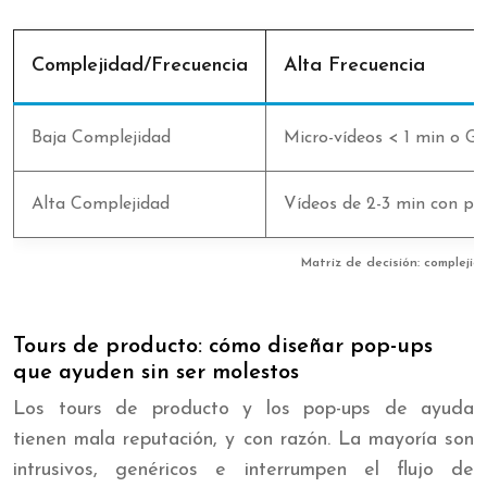
Complejidad/Frecuencia
Alta Frecuencia
Baja Complejidad
Micro-vídeos < 1 min o G
Alta Complejidad
Vídeos de 2-3 min con pas
Matriz de decisión: complejid
Tours de producto: cómo diseñar pop-ups
que ayuden sin ser molestos
Los tours de producto y los pop-ups de ayuda
tienen mala reputación, y con razón. La mayoría son
intrusivos, genéricos e interrumpen el flujo de