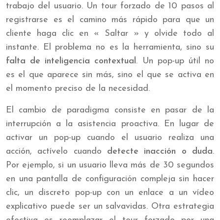
trabajo del usuario. Un tour forzado de 10 pasos al
registrarse es el camino más rápido para que un
cliente haga clic en « Saltar » y olvide todo al
instante. El problema no es la herramienta, sino su
falta de inteligencia contextual
. Un pop-up útil no
es el que aparece sin más, sino el que se activa en
el momento preciso de la necesidad.
El cambio de paradigma consiste en pasar de la
interrupción a la asistencia proactiva. En lugar de
activar un pop-up cuando el usuario realiza una
acción, actívelo cuando
detecte inacción o duda
.
Por ejemplo, si un usuario lleva más de 30 segundos
en una pantalla de configuración compleja sin hacer
clic, un discreto pop-up con un enlace a un vídeo
explicativo puede ser un salvavidas. Otra estrategia