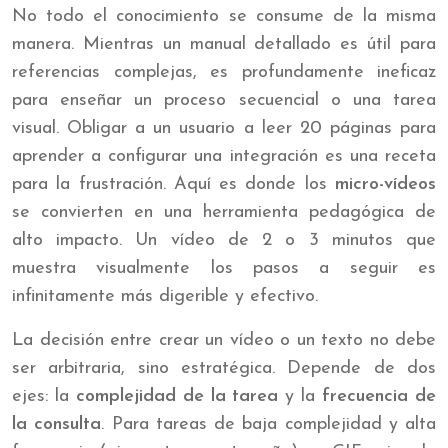
No todo el conocimiento se consume de la misma
manera. Mientras un manual detallado es útil para
referencias complejas, es profundamente ineficaz
para enseñar un proceso secuencial o una tarea
visual. Obligar a un usuario a leer 20 páginas para
aprender a configurar una integración es una receta
para la frustración. Aquí es donde los
micro-vídeos
se convierten en una herramienta pedagógica de
alto impacto. Un vídeo de 2 o 3 minutos que
muestra visualmente los pasos a seguir es
infinitamente más digerible y efectivo.
La decisión entre crear un vídeo o un texto no debe
ser arbitraria, sino estratégica. Depende de dos
ejes: la
complejidad de la tarea
y la
frecuencia de
la consulta
. Para tareas de baja complejidad y alta