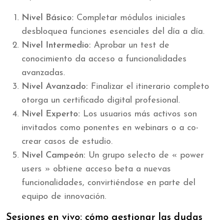
Nivel Básico:
Completar módulos iniciales
desbloquea funciones esenciales del día a día.
Nivel Intermedio:
Aprobar un test de
conocimiento da acceso a funcionalidades
avanzadas.
Nivel Avanzado:
Finalizar el itinerario completo
otorga un certificado digital profesional.
Nivel Experto:
Los usuarios más activos son
invitados como ponentes en webinars o a co-
crear casos de estudio.
Nivel Campeón:
Un grupo selecto de « power
users » obtiene acceso beta a nuevas
funcionalidades, convirtiéndose en parte del
equipo de innovación.
Sesiones en vivo: cómo gestionar las dudas