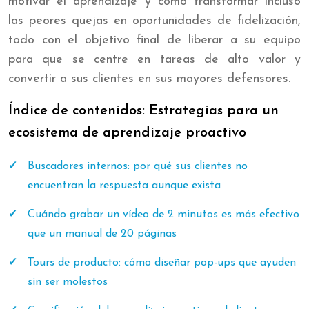
motivar el aprendizaje y cómo transformar incluso
las peores quejas en oportunidades de fidelización,
todo con el objetivo final de liberar a su equipo
para que se centre en tareas de alto valor y
convertir a sus clientes en sus mayores defensores.
Índice de contenidos: Estrategias para un
ecosistema de aprendizaje proactivo
Buscadores internos: por qué sus clientes no
encuentran la respuesta aunque exista
Cuándo grabar un vídeo de 2 minutos es más efectivo
que un manual de 20 páginas
Tours de producto: cómo diseñar pop-ups que ayuden
sin ser molestos