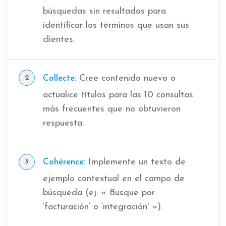
búsquedas sin resultados para
identificar los términos que usan sus
clientes.
Cree contenido nuevo o
Collecte:
actualice títulos para las 10 consultas
más frecuentes que no obtuvieron
respuesta.
Implemente un texto de
Cohérence:
ejemplo contextual en el campo de
búsqueda (ej: « Busque por
‘facturación’ o ‘integración' »).