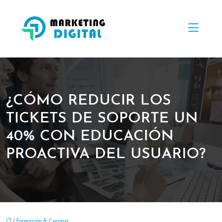
¿CÓMO REDUCIR LOS
TICKETS DE SOPORTE UN
40% CON EDUCACIÓN
PROACTIVA DEL USUARIO?
/
Formación & Carrera