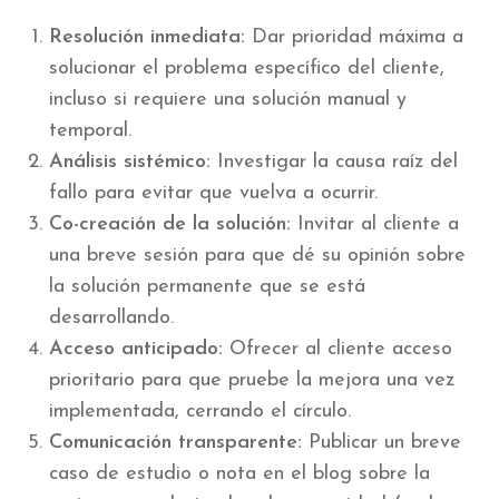
Resolución inmediata:
Dar prioridad máxima a
solucionar el problema específico del cliente,
incluso si requiere una solución manual y
temporal.
Análisis sistémico:
Investigar la causa raíz del
fallo para evitar que vuelva a ocurrir.
Co-creación de la solución:
Invitar al cliente a
una breve sesión para que dé su opinión sobre
la solución permanente que se está
desarrollando.
Acceso anticipado:
Ofrecer al cliente acceso
prioritario para que pruebe la mejora una vez
implementada, cerrando el círculo.
Comunicación transparente:
Publicar un breve
caso de estudio o nota en el blog sobre la