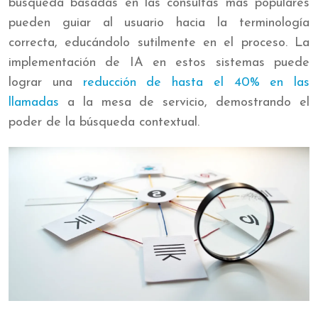
búsqueda basadas en las consultas más populares
pueden guiar al usuario hacia la terminología
correcta, educándolo sutilmente en el proceso. La
implementación de IA en estos sistemas puede
lograr una
reducción de hasta el 40% en las
llamadas
a la mesa de servicio, demostrando el
poder de la búsqueda contextual.