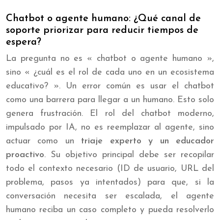
Chatbot o agente humano: ¿Qué canal de
soporte priorizar para reducir tiempos de
espera?
La pregunta no es « chatbot o agente humano »,
sino « ¿cuál es el rol de cada uno en un ecosistema
educativo? ». Un error común es usar el chatbot
como una barrera para llegar a un humano. Esto solo
genera frustración. El rol del chatbot moderno,
impulsado por IA, no es reemplazar al agente, sino
actuar como un
triaje experto y un educador
proactivo
. Su objetivo principal debe ser recopilar
todo el contexto necesario (ID de usuario, URL del
problema, pasos ya intentados) para que, si la
conversación necesita ser escalada, el agente
humano reciba un caso completo y pueda resolverlo