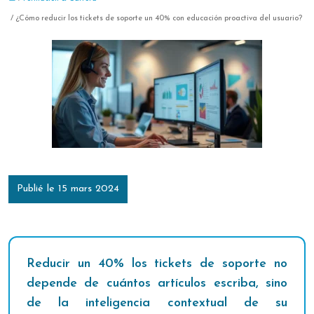
/ ¿Cómo reducir los tickets de soporte un 40% con educación proactiva del usuario?
Publié le 15 mars 2024
Reducir un 40% los tickets de soporte no
depende de cuántos artículos escriba, sino
de la inteligencia contextual de su