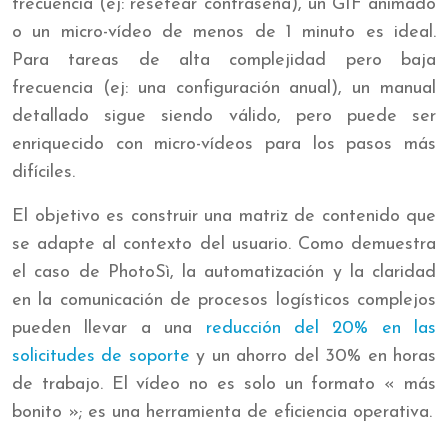
frecuencia (ej: resetear contraseña), un GIF animado
o un micro-vídeo de menos de 1 minuto es ideal.
Para tareas de alta complejidad pero baja
frecuencia (ej: una configuración anual), un manual
detallado sigue siendo válido, pero puede ser
enriquecido con micro-vídeos para los pasos más
difíciles.
El objetivo es construir una matriz de contenido que
se adapte al contexto del usuario. Como demuestra
el caso de PhotoSì, la automatización y la claridad
en la comunicación de procesos logísticos complejos
pueden llevar a una
reducción del 20% en las
solicitudes de soporte
y un ahorro del 30% en horas
de trabajo. El vídeo no es solo un formato « más
bonito »; es una herramienta de eficiencia operativa.